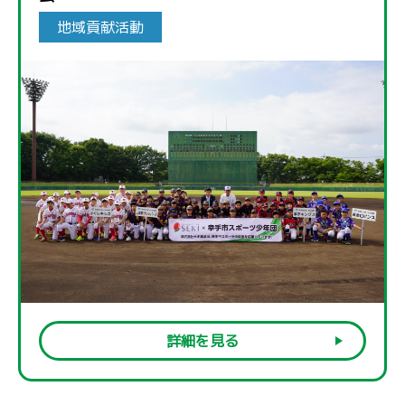
地域貢献活動
詳細を見る