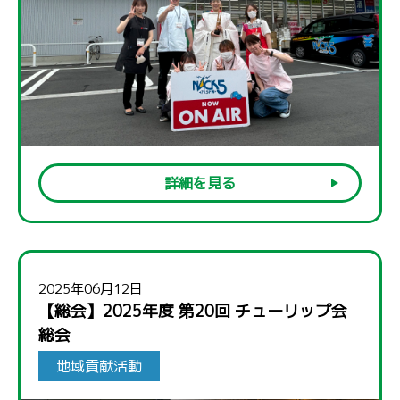
詳細を見る
2025年06月12日
【総会】2025年度 第20回 チューリップ会
総会
地域貢献活動