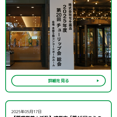
詳細を見る
2025年05月17日