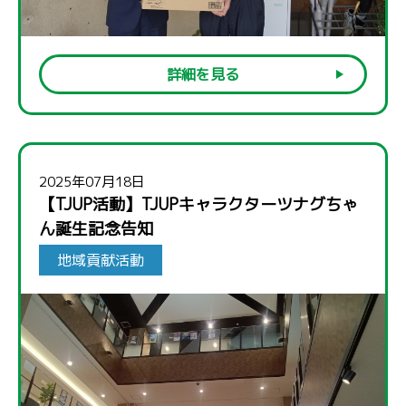
詳細を見る
2025年07月18日
【TJUP活動】TJUPキャラクターツナグちゃ
ん誕生記念告知
地域貢献活動