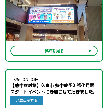
詳細を見る
2025年07月03日
【熱中症対策】久喜市 熱中症予防強化月間
スタートイベントに参加させて頂きました。
地域貢献活動