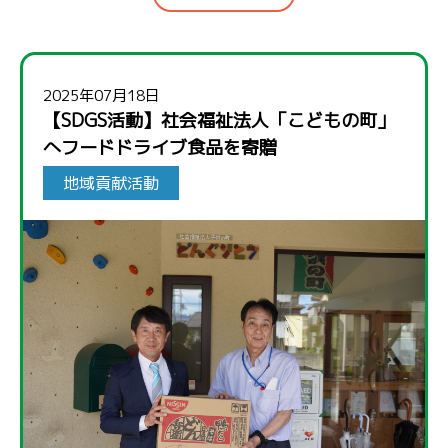
2025年07月18日
【SDGS活動】社会福祉法人「こどもの町」
へフードドライブ食品を寄贈
地域貢献活動