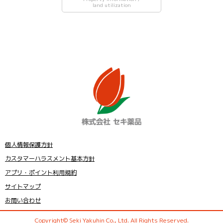
land utilization
個人情報保護方針
カスタマーハラスメント基本方針
アプリ・ポイント利用規約
サイトマップ
お問い合わせ
Copyright© Seki Yakuhin Co., Ltd. All Rights Reserved.