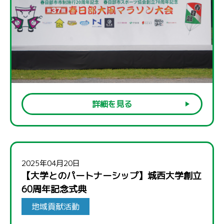
詳細を見る
2025年04月20日
【大学とのパートナーシップ】城西大学創立
60周年記念式典
地域貢献活動