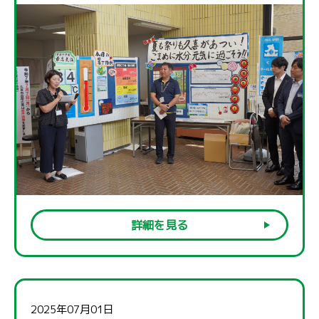
詳細を見る
2025年07月01日