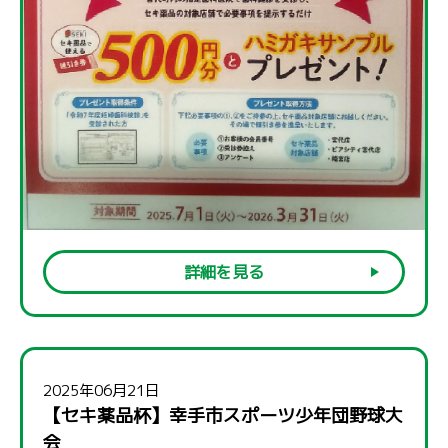
詳細を見る
2025年06月21日
【セキ薬品杯】幸手市スポーツ少年団野球大
会