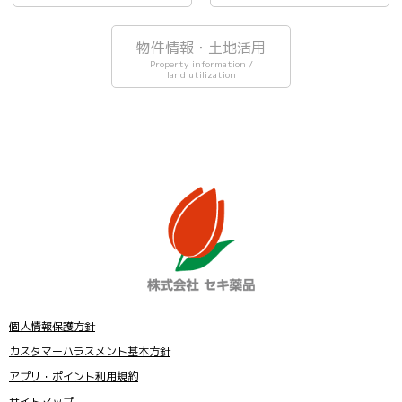
物件情報・土地活用
Property information /
land utilization
個人情報保護方針
カスタマーハラスメント基本方針
アプリ・ポイント利用規約
サイトマップ