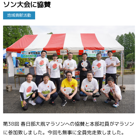
ソン大会に協賛
地域貢献活動
第38回 春日部大凧マラソンへの協賛と本部社員がマラソン
に参加致しました。今回も無事に全員完走致しました。