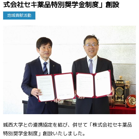
式会社セキ薬品特別奨学金制度」創設
地域貢献活動
城西大学との連携協定を結び、併せて「株式会社セキ薬品
特別奨学金制度」創設いたしました。