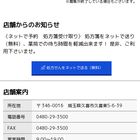
※募集が終了している場合もございます。
店舗からのお知らせ
〈ネットで予約 処方箋受け取り〉 処方箋をネットで送り
（無料）、薬局での待ち時間を軽減出来ます！ 是非、ご利
用下さいませ。
処方せんをネットで送る（無料）
店舗案内
所在地
〒 346-0016 埼玉県久喜市久喜東5-6-39
電話番号
0480-29-3500
FAX
0480-29-3500
営業時間
9:00〜19:00