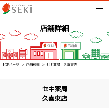
店舗詳細
TOPページ
店舗検索
セキ薬局 久喜東店
セキ薬局
久喜東店