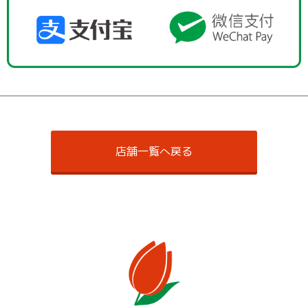
店舗一覧へ戻る