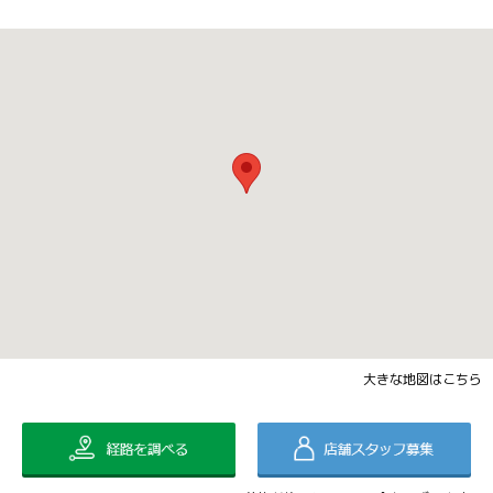
大きな地図はこちら