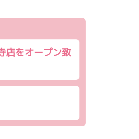
河寺店をオープン致