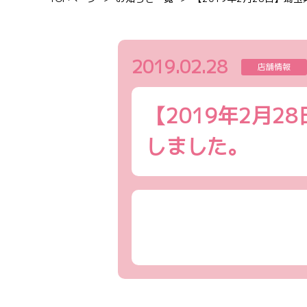
2019.02.28
店舗情報
【2019年2月
しました。