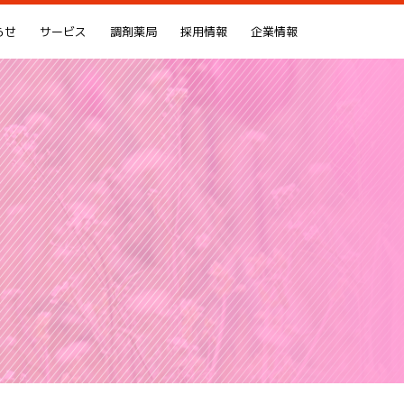
らせ
サービス
調剤薬局
採用情報
企業情報