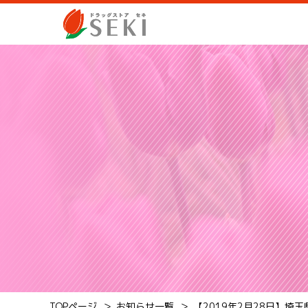
TOPページ
お知らせ一覧
【2019年2月28日】