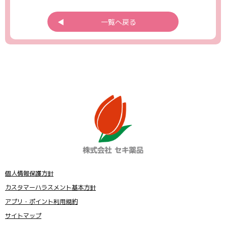
◀︎
一覧へ戻る
個人情報保護方針
カスタマーハラスメント基本方針
アプリ・ポイント利用規約
サイトマップ