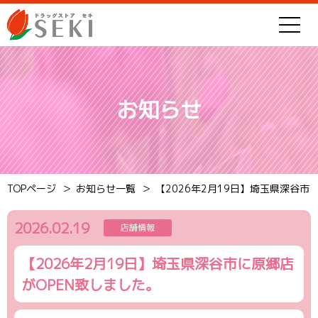
お知らせ
TOPページ
お知らせ一覧
【2026年2月19日】埼玉県深谷市
2026.02.19
店舗情報
【2026年2月19日】埼玉県深谷市に原郷店
がOPEN致しました。