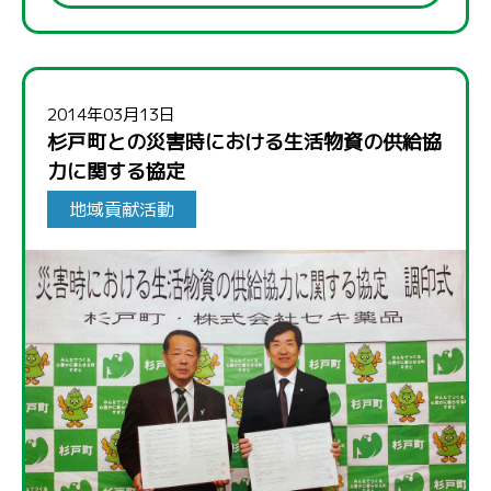
2014年03月13日
杉戸町との災害時における生活物資の供給協
力に関する協定
地域貢献活動