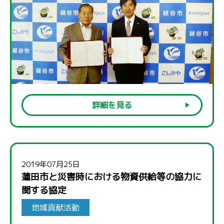
詳細を見る
2019年07月25日
蓮田市と災害時における物資供給等の協力に
関する協定
地域貢献活動