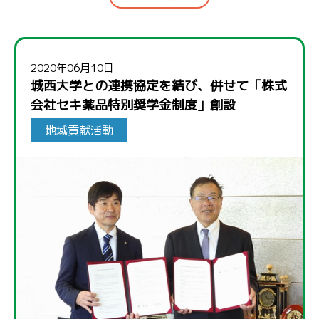
2020年06月10日
城西大学との連携協定を結び、併せて「株式
会社セキ薬品特別奨学金制度」創設
地域貢献活動