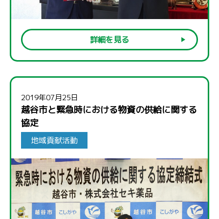
詳細を見る
2019年07月25日
越谷市と緊急時における物資の供給に関する
協定
地域貢献活動