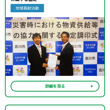
地域貢献活動
詳細を見る