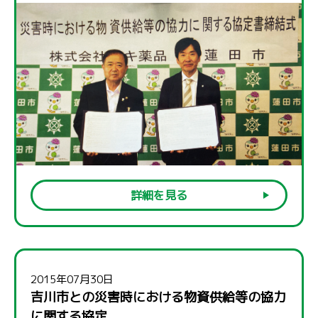
詳細を見る
2015年07月30日
吉川市との災害時における物資供給等の協力
に関する協定